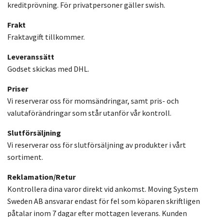
kreditprövning. För privatpersoner gäller swish.
Frakt
Fraktavgift tillkommer.
Leveranssätt
Godset skickas med DHL.
Priser
Vi reserverar oss för momsändringar, samt pris- och
valutaförändringar som står utanför vår kontroll.
Slutförsäljning
Vi reserverar oss för slutförsäljning av produkter i vårt
sortiment.
Reklamation/Retur
Kontrollera dina varor direkt vid ankomst. Moving System
Sweden AB ansvarar endast för fel som köparen skriftligen
påtalar inom 7 dagar efter mottagen leverans. Kunden