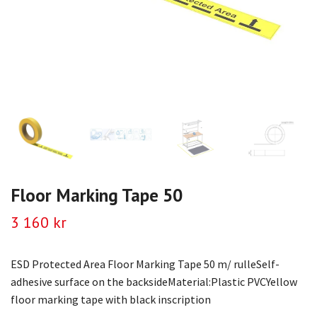
Floor Marking Tape 50
3 160 kr
ESD Protected Area Floor Marking Tape 50 m/ rulleSelf-
adhesive surface on the backsideMaterial:Plastic PVCYellow
floor marking tape with black inscription