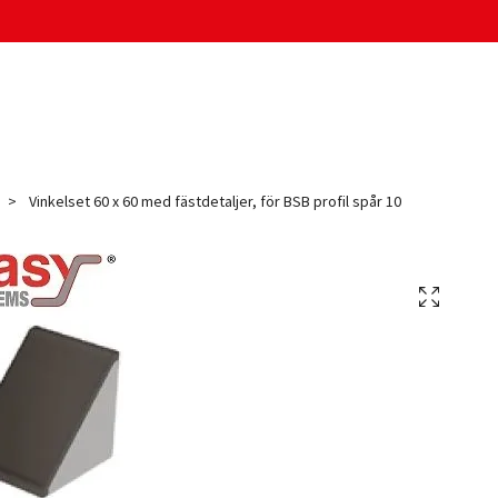
Vinkelset 60 x 60 med fästdetaljer, för BSB profil spår 10