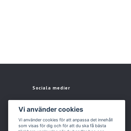
Sociala medier
Vi använder cookies
Vi använder cookies för att anpassa det innehåll
som visas för dig och för att du ska få bästa