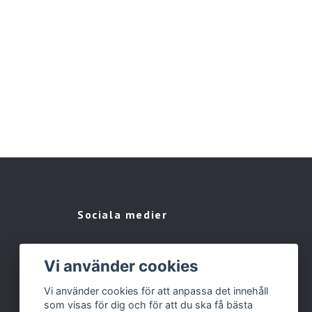
Sociala medier
Vi använder cookies
Vi använder cookies för att anpassa det innehåll
som visas för dig och för att du ska få bästa