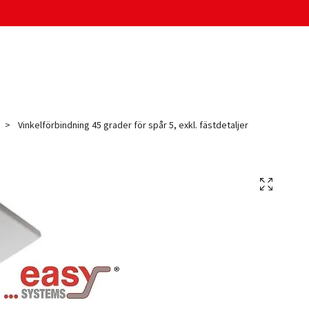
Vinkelförbindning 45 grader för spår 5, exkl. fästdetaljer