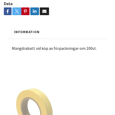
Dela
INFORMATION
Mängdrabatt vid köp av förpackningar om 100st.