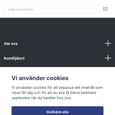
Om oss
Kundtjänst
Fotmeny
Vi använder cookies
Sociala medier
Vi använder cookies för att anpassa det innehåll som
visas för dig och för att du ska få bästa tänkbara
upplevelse när du handlar hos oss.
Godkänn alla