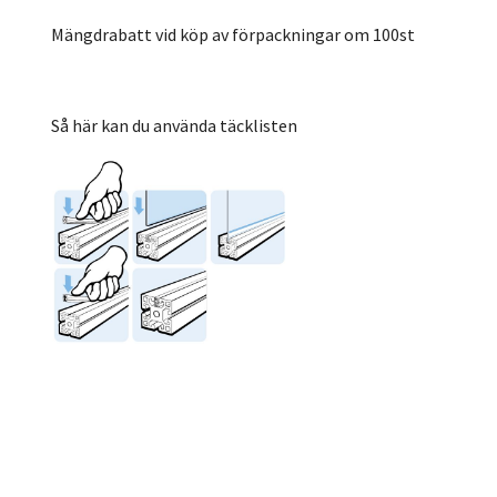
Mängdrabatt vid köp av förpackningar om 100st
Så här kan du använda täcklisten