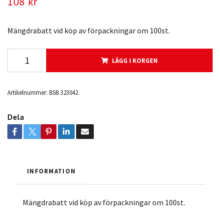
108 kr
Mängdrabatt vid köp av förpackningar om 100st.
LÄGG I KORGEN
Artikelnummer:
BSB 323042
Dela
INFORMATION
Mängdrabatt vid köp av förpackningar om 100st.