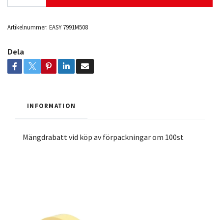
Artikelnummer:
EASY 7991M508
Dela
INFORMATION
Mängdrabatt vid köp av förpackningar om 100st