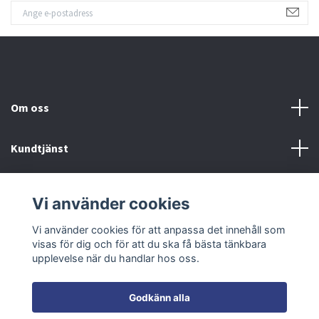
Om oss
Kundtjänst
Fotmeny
Vi använder cookies
Sociala medier
Vi använder cookies för att anpassa det innehåll som
visas för dig och för att du ska få bästa tänkbara
upplevelse när du handlar hos oss.
Godkänn alla