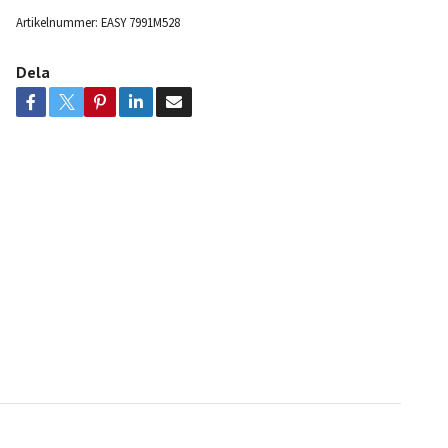
Artikelnummer:
EASY 7991M528
Dela