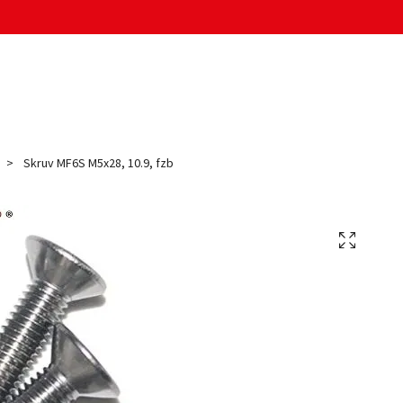
Skruv MF6S M5x28, 10.9, fzb