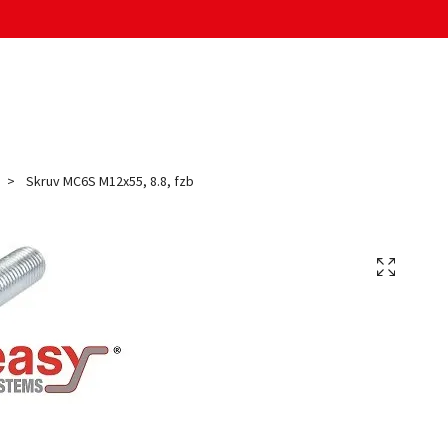
Skruv MC6S M12x55, 8.8, fzb