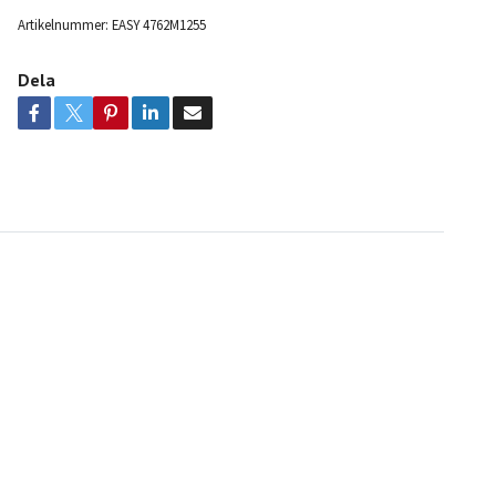
Artikelnummer:
EASY 4762M1255
Dela