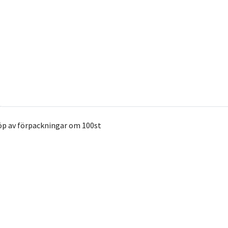
öp av förpackningar om 100st