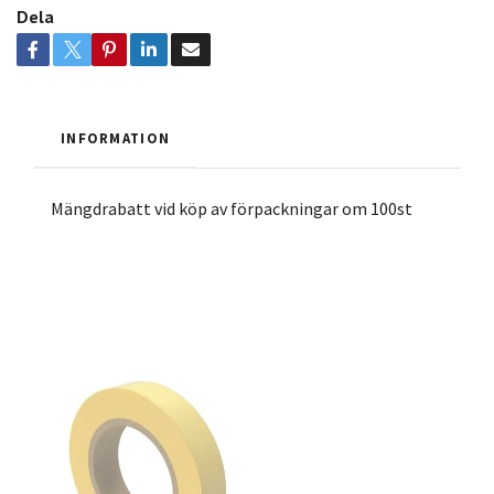
Dela
INFORMATION
Mängdrabatt vid köp av förpackningar om 100st