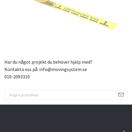
Har du något projekt du behöver hjälp med?
Kontakta oss på:
info@movingsystem.se
010-2093310