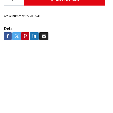
Artikelnummer:
BSB 092246
Dela