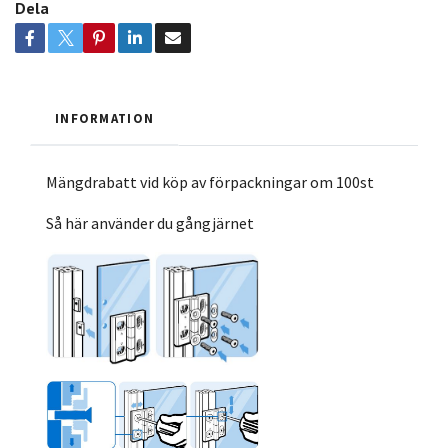
Dela
INFORMATION
Mängdrabatt vid köp av förpackningar om 100st
Så här använder du gångjärnet