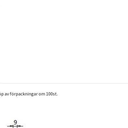
öp av förpackningar om 100st.