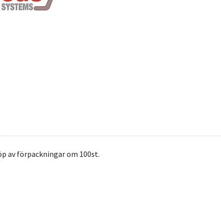
öp av förpackningar om 100st.