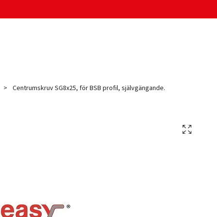
Centrumskruv SG8x25, för BSB profil, självgängande.