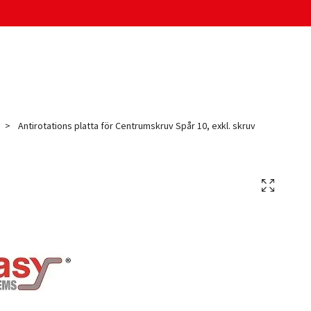
Antirotations platta för Centrumskruv Spår 10, exkl. skruv