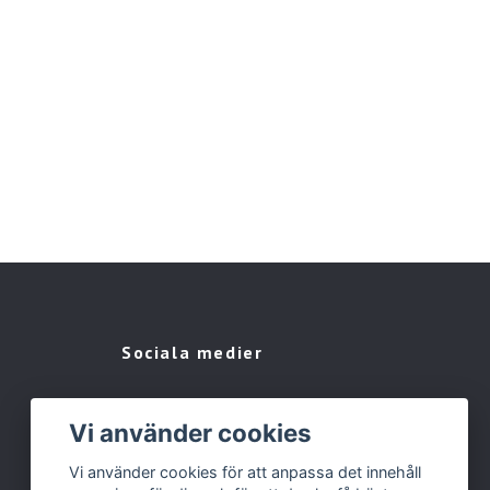
Sociala medier
Vi använder cookies
Vi använder cookies för att anpassa det innehåll