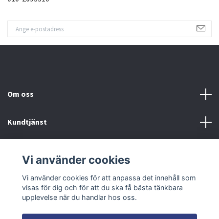
Om oss
Kundtjänst
Fotmeny
Vi använder cookies
Sociala medier
Vi använder cookies för att anpassa det innehåll som
visas för dig och för att du ska få bästa tänkbara
upplevelse när du handlar hos oss.