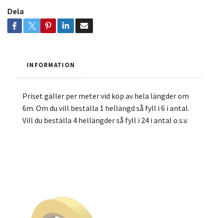
Dela
INFORMATION
Priset gäller per meter vid köp av hela längder om
6m. Om du vill beställa 1 hellängd så fyll i 6 i antal.
Vill du beställa 4 hellängder så fyll i 24 i antal o.s.v.