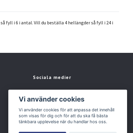
yll i 6 i antal. Vill du beställa 4 hellängder så fyll i 24 i
Sociala medier
Vi använder cookies
Vi använder cookies för att anpassa det innehåll
som visas för dig och för att du ska få bästa
tänkbara upplevelse när du handlar hos oss.