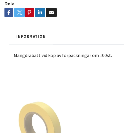
Dela
INFORMATION
Mängdrabatt vid köp av förpackningar om 100st.